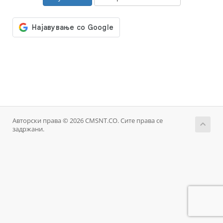
Авторски права © 2026 CMSNT.CO. Сите права се
задржани.