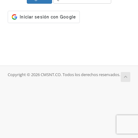
Copyright © 2026 CMSNT.CO. Todos los derechos reservados.