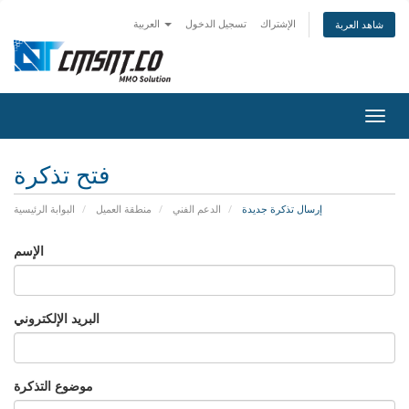
الإشتراك
تسجيل الدخول
العربية
شاهد العربة
تبديل
التنقل
فتح تذكرة
إرسال تذكرة جديدة
الدعم الفني
منطقة العميل
البوابة الرئيسية
الإسم
البريد الإلكتروني
موضوع التذكرة