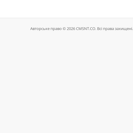
Авторське право © 2026 CMSNT.CO. Всі права захищені.